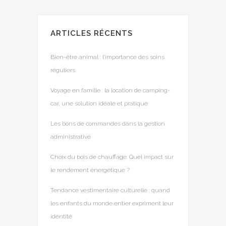
ARTICLES RÉCENTS
Bien-être animal : l’importance des soins
réguliers
Voyage en famille : la location de camping-
car, une solution idéale et pratique
Les bons de commandes dans la gestion
administrative
Choix du bois de chauffage: Quel impact sur
le rendement énergétique ?
Tendance vestimentaire culturelle : quand
les enfants du monde entier expriment leur
identité