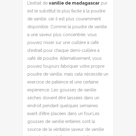
L’extrait de
vanille de madagascar
pur
est le substitut le plus facile à la poudre
de vanille, car il est plus couramment
disponible. Comme la poudre de vanille
a une saveur plus concentrée, vous
pouvez miser sur une cuillère à café
d’extrait pour chaque demi-cuillère à
café de poudre. Alternativement, vous
pouvez toujours fabriquer votre propre
poudre de vanille, mais cela nécessite un
exercice de patience et une certaine
expérience. Les gousses de vanille
sèches doivent être laissées dans un
endroit pendant quelques semaines
avant d’être placées dans un four.Les
gousses de vanille entières sont la
source de la véritable saveur de vanille