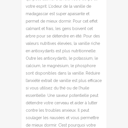
votre esprit. L’odeur de la vanille de
madagascar est super apaisante et
permet de mieux dormir. Pour cet effet
calmant et frais, les gens boivent cet
arbre pour se détendre en été. Pour des
valeurs nutritives élevées, la vanille riche
en antioxydants est plus nutritionnelle.
Outre les antioxydants, le potassium, le
calcium, le magnésium, le phosphore
sont disponibles dans la vanille. Réduire
l’anxiété extrait de vanille est plus efficace
si vous utilisez du thé ou de l’huile
essentielle. Une saveur potentielle peut
détendre votre cerveau et aider à lutter
contre les troubles anxieux. Il peut
soulager les nausées et vous permettre
de mieux dormir. C’est pourquoi votre