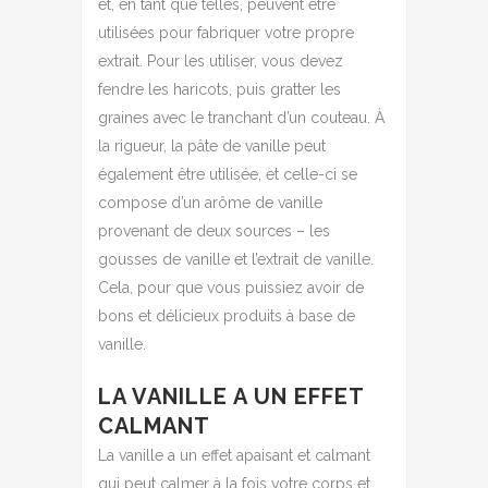
et, en tant que telles, peuvent être
utilisées pour fabriquer votre propre
extrait. Pour les utiliser, vous devez
fendre les haricots, puis gratter les
graines avec le tranchant d’un couteau. À
la rigueur, la pâte de vanille peut
également être utilisée, et celle-ci se
compose d’un arôme de vanille
provenant de deux sources – les
gousses de vanille et l’extrait de vanille.
Cela, pour que vous puissiez avoir de
bons et délicieux produits à base de
vanille.
LA VANILLE A UN EFFET
CALMANT
La vanille a un effet apaisant et calmant
qui peut calmer à la fois votre corps et