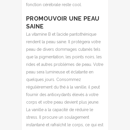
fonction cérébrale reste cool.
PROMOUVOIR UNE PEAU
SAINE
La vitamine B et l’acide pantothénique
rendent la peau saine. Il protégera votre
peau de divers dommages cutanés tels
que la pigmentation, les points noirs, les
rides et autres problèmes de peau. Votre
peau sera lumineuse et éclatante en
quelques jours. Consommez
régulièrement du thé à la vanille, il peut
fournir des antioxydants élevés à votre
corps et votre peau devient plus jeune.
La vanille a la capacité de réduire le
stress. Il procure un soulagement
instantané et rafraîchit le corps, ce qui est