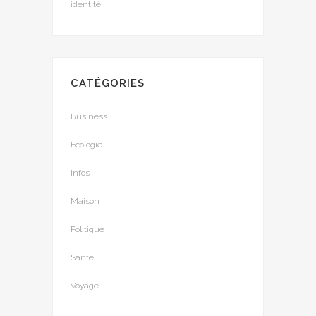
identité
CATÉGORIES
Business
Ecologie
Infos
Maison
Politique
Santé
Voyage