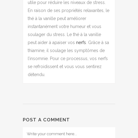
utile pour réduire les niveaux de stress.
En raison de ses propriétés relaxantes, le
thé à la vanille peut améliorer
instantanément votre humeur et vous
soulager du stress. Le thé à la vanille
peut aider à apaiser vos
nerfs
. Grâce à sa
thiamine, il soulage les symptômes de
l’insomnie. Pour ce processus, vos nerfs
se refroidissent et vous vous sentirez
détendu.
POST A COMMENT