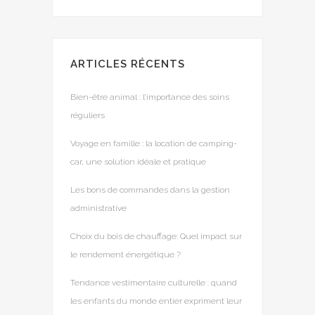
ARTICLES RÉCENTS
Bien-être animal : l’importance des soins
réguliers
Voyage en famille : la location de camping-
car, une solution idéale et pratique
Les bons de commandes dans la gestion
administrative
Choix du bois de chauffage: Quel impact sur
le rendement énergétique ?
Tendance vestimentaire culturelle : quand
les enfants du monde entier expriment leur