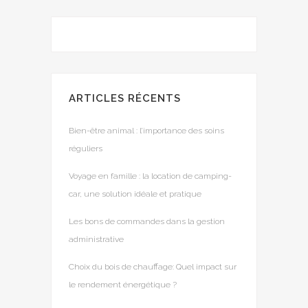
ARTICLES RÉCENTS
Bien-être animal : l’importance des soins
réguliers
Voyage en famille : la location de camping-
car, une solution idéale et pratique
Les bons de commandes dans la gestion
administrative
Choix du bois de chauffage: Quel impact sur
le rendement énergétique ?