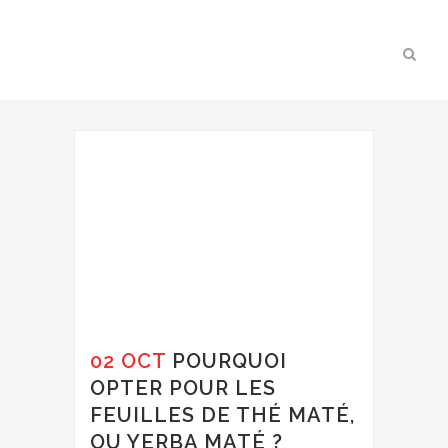
02 OCT
POURQUOI
OPTER POUR LES
FEUILLES DE THÉ MATÉ,
OU YERBA MATÉ ?