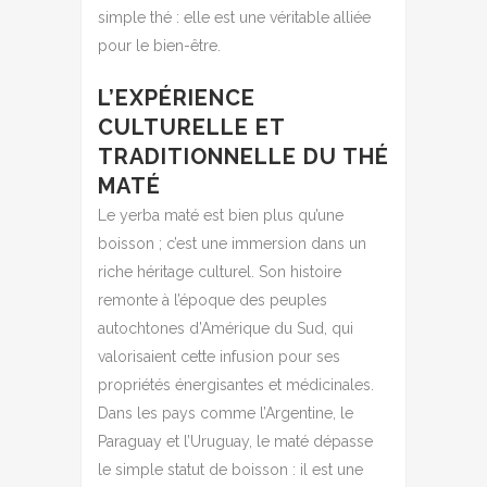
simple thé : elle est une véritable alliée
pour le bien-être.
L’EXPÉRIENCE
CULTURELLE ET
TRADITIONNELLE DU THÉ
MATÉ
Le yerba maté est bien plus qu’une
boisson ; c’est une immersion dans un
riche héritage culturel. Son histoire
remonte à l’époque des peuples
autochtones d’Amérique du Sud, qui
valorisaient cette infusion pour ses
propriétés énergisantes et médicinales.
Dans les pays comme l’Argentine, le
Paraguay et l’Uruguay, le maté dépasse
le simple statut de boisson : il est une