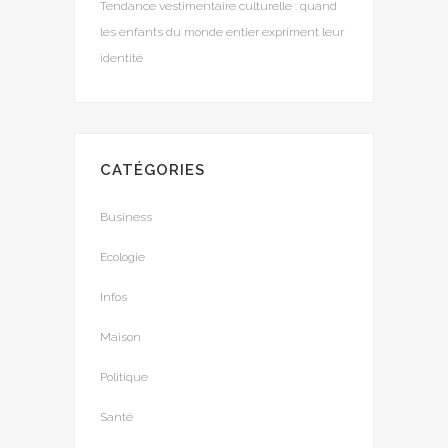
Tendance vestimentaire culturelle : quand
les enfants du monde entier expriment leur
identité
CATÉGORIES
Business
Ecologie
Infos
Maison
Politique
Santé