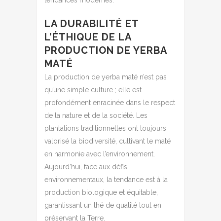
LA DURABILITÉ ET
L’ÉTHIQUE DE LA
PRODUCTION DE YERBA
MATÉ
La production de yerba maté n’est pas
qu’une simple culture ; elle est
profondément enracinée dans le respect
de la nature et de la société. Les
plantations traditionnelles ont toujours
valorisé la biodiversité, cultivant le maté
en harmonie avec l’environnement.
Aujourd’hui, face aux défis
environnementaux, la tendance est à la
production biologique et équitable,
garantissant un thé de qualité tout en
préservant la Terre.