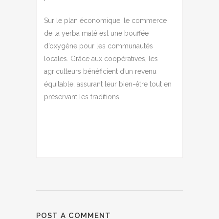
Sur le plan économique, le commerce
de la yerba maté est une bouffée
d’oxygène pour les communautés
locales. Grâce aux coopératives, les
agriculteurs bénéficient d’un revenu
équitable, assurant leur bien-être tout en
préservant les traditions.
POST A COMMENT