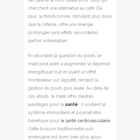
cherchent une alternative au café. De
plus, la théobromine, stimulant plus doux
que la caféine, offre une énergie
prolongée sans effets secondaires
parfois indésirables.
En abordant la question du poids, le
maté peut aider à augmenter la dépense
énergétique tout en ayant un effet
modérateur sur l’appétit, rendant la
gestion du poids plus aisée. Au-delà de
ces atouts, le maté offre d’autres
avantages pour la
santé
: il soutient le
système immunitaire et pourrait être
bénéfique pour
la santé cardiovasculaire
.
Cette boisson traditionnelle sud-
américaine est donc bien plus qu’un