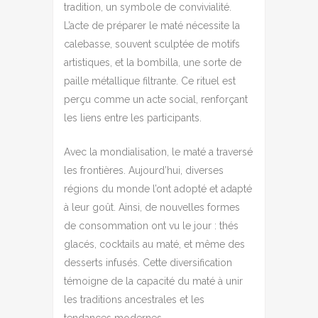
tradition, un symbole de convivialité.
L’acte de préparer le maté nécessite la
calebasse, souvent sculptée de motifs
artistiques, et la bombilla, une sorte de
paille métallique filtrante. Ce rituel est
perçu comme un acte social, renforçant
les liens entre les participants.
Avec la mondialisation, le maté a traversé
les frontières. Aujourd’hui, diverses
régions du monde l’ont adopté et adapté
à leur goût. Ainsi, de nouvelles formes
de consommation ont vu le jour : thés
glacés, cocktails au maté, et même des
desserts infusés. Cette diversification
témoigne de la capacité du maté à unir
les traditions ancestrales et les
tendances modernes.