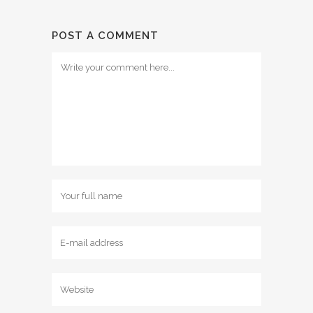
POST A COMMENT