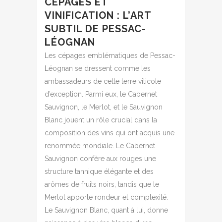
CÉPAGES ET
VINIFICATION : L’ART
SUBTIL DE PESSAC-
LÉOGNAN
Les cépages emblématiques de Pessac-
Léognan se dressent comme les
ambassadeurs de cette terre viticole
d’exception. Parmi eux, le Cabernet
Sauvignon, le Merlot, et le Sauvignon
Blanc jouent un rôle crucial dans la
composition des vins qui ont acquis une
renommée mondiale. Le Cabernet
Sauvignon confère aux rouges une
structure tannique élégante et des
arômes de fruits noirs, tandis que le
Merlot apporte rondeur et complexité.
Le Sauvignon Blanc, quant à lui, donne