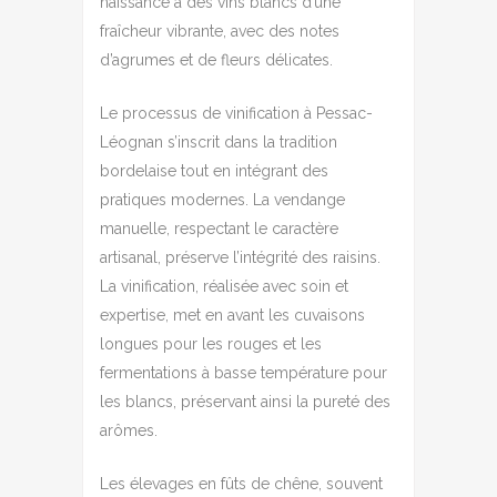
naissance à des vins blancs d’une
fraîcheur vibrante, avec des notes
d’agrumes et de fleurs délicates.
Le processus de vinification à Pessac-
Léognan s’inscrit dans la tradition
bordelaise tout en intégrant des
pratiques modernes. La vendange
manuelle, respectant le caractère
artisanal, préserve l’intégrité des raisins.
La vinification, réalisée avec soin et
expertise, met en avant les cuvaisons
longues pour les rouges et les
fermentations à basse température pour
les blancs, préservant ainsi la pureté des
arômes.
Les élevages en fûts de chêne, souvent