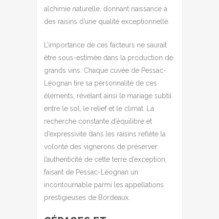
alchimie naturelle, donnant naissance à
des raisins d’une qualité exceptionnelle.
L’importance de ces facteurs ne saurait
être sous-estimée dans la production de
grands vins. Chaque cuvée de Pessac-
Léognan tire sa personnalité de ces
éléments, révélant ainsi le mariage subtil
entre le sol, le relief et le climat. La
recherche constante d’équilibre et
d’expressivité dans les raisins reflète la
volonté des vignerons de préserver
l’authenticité de cette terre d’exception,
faisant de Pessac-Léognan un
incontournable parmi les appellations
prestigieuses de Bordeaux.