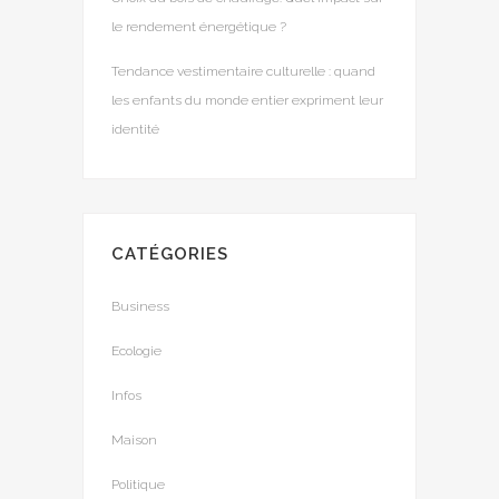
le rendement énergétique ?
Tendance vestimentaire culturelle : quand
les enfants du monde entier expriment leur
identité
CATÉGORIES
Business
Ecologie
Infos
Maison
Politique