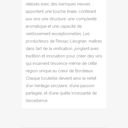
réalisés avec des barriques neuves,
apportent une touche finale, conférant
aux vins une structure, une complexité
aromatique et une capacité de
vieillissement exceptionnelles. Les
producteurs de Pessac-Léognan, maîtres
dans l’art de la vinification, jonglent avec
tradition et innovation pour créer des vins
qui incarnent l’essence même de cette
région unique au cœur de Bordeaux.
Chaque bouteille devient ainsi le reflet
d’un héritage séculaire, d’une passion
partagée, et d’une quête incessante de
l’excellence.