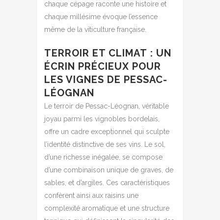
chaque cépage raconte une histoire et
chaque millésime évoque l’essence
même de la viticulture française.
TERROIR ET CLIMAT : UN
ÉCRIN PRÉCIEUX POUR
LES VIGNES DE PESSAC-
LÉOGNAN
Le terroir de Pessac-Léognan, véritable
joyau parmi les vignobles bordelais,
offre un cadre exceptionnel qui sculpte
l’identité distinctive de ses vins. Le sol,
d’une richesse inégalée, se compose
d’une combinaison unique de graves, de
sables, et d’argiles. Ces caractéristiques
confèrent ainsi aux raisins une
complexité aromatique et une structure