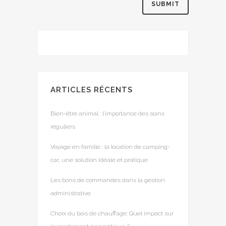
ARTICLES RÉCENTS
Bien-être animal : l’importance des soins
réguliers
Voyage en famille : la location de camping-
car, une solution idéale et pratique
Les bons de commandes dans la gestion
administrative
Choix du bois de chauffage: Quel impact sur