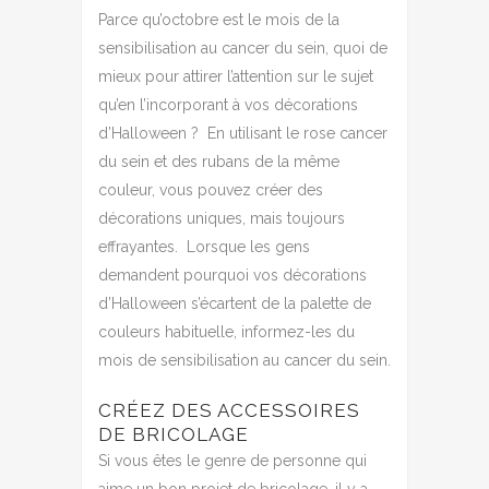
Parce qu’octobre est le mois de la
sensibilisation au cancer du sein, quoi de
mieux pour attirer l’attention sur le sujet
qu’en l’incorporant à vos décorations
d’Halloween ?
En utilisant le rose cancer
du sein et des rubans de la même
couleur, vous pouvez créer des
décorations uniques, mais toujours
effrayantes.
Lorsque les gens
demandent pourquoi vos décorations
d’Halloween s’écartent de la palette de
couleurs habituelle, informez-les du
mois de sensibilisation au cancer du sein.
CRÉEZ DES ACCESSOIRES
DE BRICOLAGE
Si vous êtes le genre de personne qui