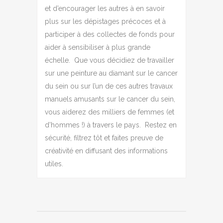
et d’encourager les autres à en savoir
plus sur les dépistages précoces et à
participer à des collectes de fonds pour
aider à sensibiliser à plus grande
échelle.
Que vous décidiez de travailler
sur une peinture au diamant sur le cancer
du sein ou sur l’un de ces autres travaux
manuels amusants sur le cancer du sein,
vous aiderez des milliers de femmes (et
d’hommes !) à travers le pays.
Restez en
sécurité, filtrez tôt et faites preuve de
créativité en diffusant des informations
utiles.