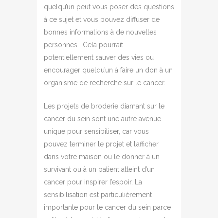
quelqu’un peut vous poser des questions
à ce sujet et vous pouvez diffuser de
bonnes informations à de nouvelles
personnes.
Cela pourrait
potentiellement sauver des vies ou
encourager quelqu’un à faire un don à un
organisme de recherche sur le cancer.
Les projets de broderie diamant sur le
cancer du sein sont une autre avenue
unique pour sensibiliser, car vous
pouvez terminer le projet et l’afficher
dans votre maison ou le donner à un
survivant ou à un patient atteint d’un
cancer pour inspirer l’espoir.
La
sensibilisation est particulièrement
importante pour le cancer du sein parce