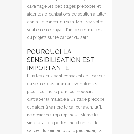
davantage les dépistages précoces et
aider les organisations de soutien à lutter
contre le cancer du sein.
Montrez votre
soutien en essayant l’un de ces métiers
ou projets sur le cancer du sein.
POURQUOI LA
SENSIBILISATION EST
IMPORTANTE
Plus les gens sont conscients du cancer
du sein et des premiers symptômes,
plus il est facile pour les médecins
d’attraper la maladie à un stade précoce
et d’aider à vaincre le cancer avant qu’il
ne devienne trop répandu.
Même le
simple fait de porter une chemise de
cancer du sein en public peut aider, car