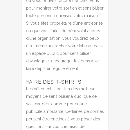
ou vous pouvez l’accrocher chez vous
pour montrer votre soutien et sensibiliser
toute personne qui visite votre maison.
Si vous êtes propriétaire d’une entreprise
ou que vous faites du bénévolat auprès
d’une organisation, vous voudrez peut-
être même accrocher votre tableau dans
un espace public pour sensibiliser
davantage et encourager les gens à se
faire dépister régulièrement.
FAIRE DES T-SHIRTS
Les vêtements sont l’un des meilleurs
moyens de sensibiliser à quoi que ce
soit, car c’est comme porter une
publicité ambulante.
Certaines personnes
peuvent être enclines à vous poser des
questions sur vos chemises de