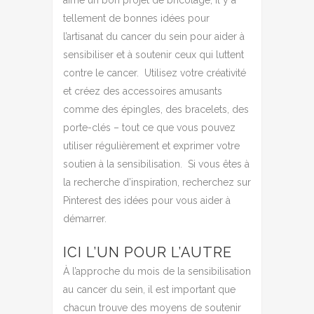
aime un bon projet de bricolage, il y a
tellement de bonnes idées pour
l’artisanat du cancer du sein pour aider à
sensibiliser et à soutenir ceux qui luttent
contre le cancer.
Utilisez votre créativité
et créez des accessoires amusants
comme des épingles, des bracelets, des
porte-clés – tout ce que vous pouvez
utiliser régulièrement et exprimer votre
soutien à la sensibilisation.
Si vous êtes à
la recherche d’inspiration, recherchez sur
Pinterest des idées pour vous aider à
démarrer.
ICI L’UN POUR L’AUTRE
À l’approche du mois de la sensibilisation
au cancer du sein, il est important que
chacun trouve des moyens de soutenir