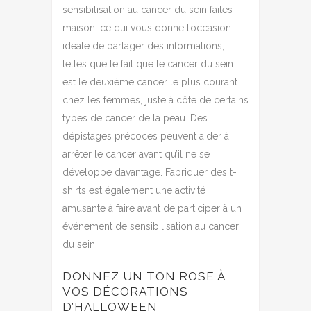
sensibilisation au cancer du sein faites
maison, ce qui vous donne l’occasion
idéale de partager des informations,
telles que le fait que le cancer du sein
est le deuxième cancer le plus courant
chez les femmes, juste à côté de certains
types de cancer de la peau.
Des
dépistages précoces peuvent aider à
arrêter le cancer avant qu’il ne se
développe davantage.
Fabriquer des t-
shirts est également une activité
amusante à faire avant de participer à un
événement de sensibilisation au cancer
du sein.
DONNEZ UN TON ROSE À
VOS DÉCORATIONS
D’HALLOWEEN