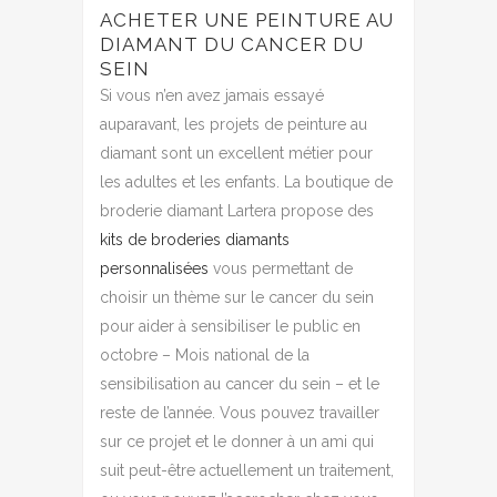
ACHETER UNE PEINTURE AU
DIAMANT DU CANCER DU
SEIN
Si vous n’en avez jamais essayé
auparavant, les projets de peinture au
diamant sont un excellent métier pour
les adultes et les enfants. La boutique de
broderie diamant Lartera propose des
kits de broderies diamants
personnalisées
vous permettant de
choisir un thème sur le cancer du sein
pour aider à sensibiliser le public en
octobre – Mois national de la
sensibilisation au cancer du sein – et le
reste de l’année.
Vous pouvez travailler
sur ce projet et le donner à un ami qui
suit peut-être actuellement un traitement,