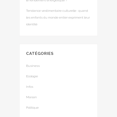
le rendement énergétique ?
Tendance vestimentaire culturelle : quand
les enfants du monde entier expriment leur
identité
CATÉGORIES
Business
Ecologie
Infos
Maison
Politique