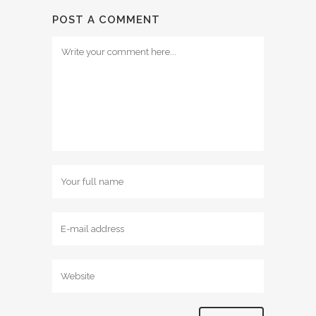
POST A COMMENT