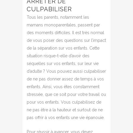
ARRÊTER DE
CULPABILISER
Tous les parents, notamment les
mamans monoparentales, passent par
des moments difficiles. Il est très normal
de vous poser des questions sur l’impact
de la séparation sur vos enfants. Cette
situation risque-t-elle d’avoir des
séquelles sur vos enfants, sur leur vie
d’adulte ? Vous pouvez aussi culpabiliser
de ne pas donner assez de temps à vos
enfants. Ainsi, vous êtes constamment
stressée, que ce soit pour votre travail ou
pour vos enfants. Vous culpabilisez de
ne pas être à la hauteur et surtout de ne
pas offrir à vos enfants une vie épanouie.
Pour réussir à avancer, vous devez