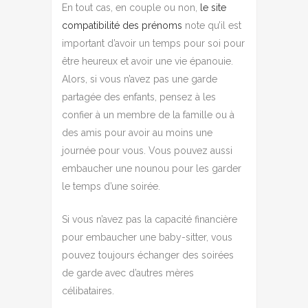
En tout cas, en couple ou non,
le site
compatibilité des prénoms
note qu’il est
important d’avoir un temps pour soi pour
être heureux et avoir une vie épanouie.
Alors, si vous n’avez pas une garde
partagée des enfants, pensez à les
confier à un membre de la famille ou à
des amis pour avoir au moins une
journée pour vous. Vous pouvez aussi
embaucher une nounou pour les garder
le temps d’une soirée.
Si vous n’avez pas la capacité financière
pour embaucher une baby-sitter, vous
pouvez toujours échanger des soirées
de garde avec d’autres mères
célibataires.