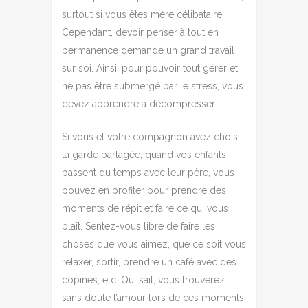
surtout si vous êtes mère célibataire.
Cependant, devoir penser à tout en
permanence demande un grand travail
sur soi. Ainsi, pour pouvoir tout gérer et
ne pas être submergé par le stress, vous
devez apprendre à décompresser.
Si vous et votre compagnon avez choisi
la garde partagée, quand vos enfants
passent du temps avec leur père, vous
pouvez en profiter pour prendre des
moments de répit et faire ce qui vous
plaît. Sentez-vous libre de faire les
choses que vous aimez, que ce soit vous
relaxer, sortir, prendre un café avec des
copines, etc. Qui sait, vous trouverez
sans doute l’amour lors de ces moments.