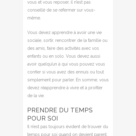
vous et vous reposer, il n’est pas
conseillé de se refermer sur vous-
même.
Vous devez apprendre à avoir une vie
sociale, sortir, rencontrer de la famille ou
des amis, faire des activités avec vos
enfants ou en solo. Vous devez aussi
avoir quelqu’un à qui vous pouvez vous
confier si vous avez des ennuis ou tout
simplement pour parler. En somme, vous
devez réapprendre à vivre et à profiter
de la vie.
PRENDRE DU TEMPS
POUR SOI
Il n’est pas toujours évident de trouver du
temps pour soi quand on devient parent,