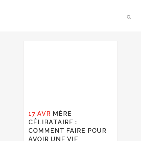
17 AVR
MÈRE
CÉLIBATAIRE :
COMMENT FAIRE POUR
AVOIR UNE VIE