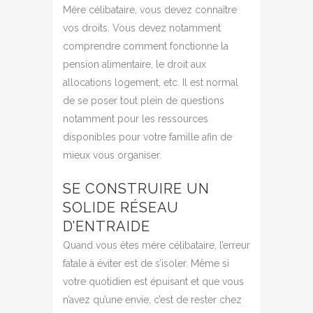
Mère célibataire, vous devez connaître
vos droits. Vous devez notamment
comprendre comment fonctionne la
pension alimentaire, le droit aux
allocations logement, etc. Il est normal
de se poser tout plein de questions
notamment pour les ressources
disponibles pour votre famille afin de
mieux vous organiser.
SE CONSTRUIRE UN
SOLIDE RÉSEAU
D’ENTRAIDE
Quand vous êtes mère célibataire, l’erreur
fatale à éviter est de s’isoler. Même si
votre quotidien est épuisant et que vous
n’avez qu’une envie, c’est de rester chez