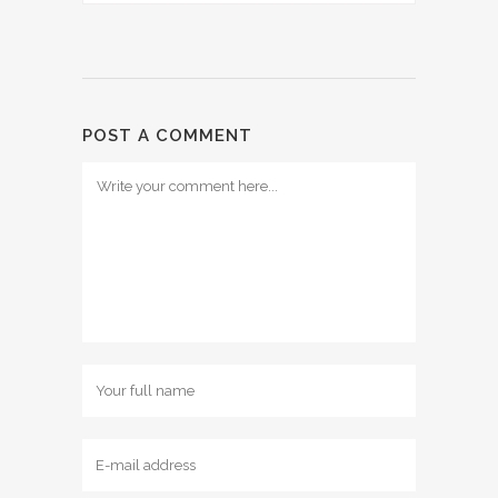
POST A COMMENT