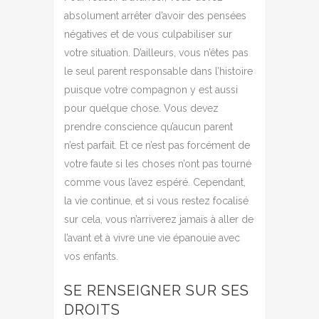
absolument arrêter d’avoir des pensées
négatives et de vous culpabiliser sur
votre situation. D’ailleurs, vous n’êtes pas
le seul parent responsable dans l’histoire
puisque votre compagnon y est aussi
pour quelque chose. Vous devez
prendre conscience qu’aucun parent
n’est parfait. Et ce n’est pas forcément de
votre faute si les choses n’ont pas tourné
comme vous l’avez espéré. Cependant,
la vie continue, et si vous restez focalisé
sur cela, vous n’arriverez jamais à aller de
l’avant et à vivre une vie épanouie avec
vos enfants.
SE RENSEIGNER SUR SES
DROITS