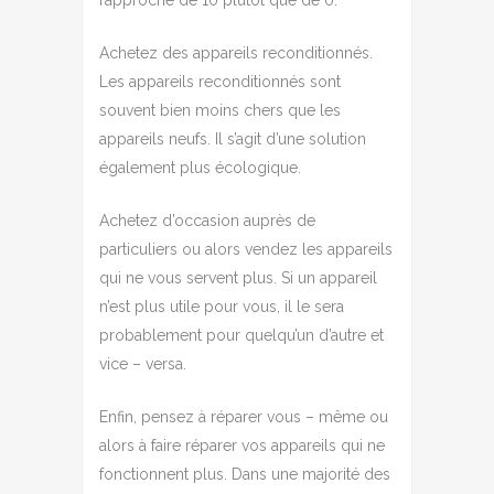
rapproche de 10 plutôt que de 0.
Achetez des appareils reconditionnés.
Les appareils reconditionnés sont
souvent bien moins chers que les
appareils neufs. Il s’agit d’une solution
également plus écologique.
Achetez d’occasion auprès de
particuliers ou alors vendez les appareils
qui ne vous servent plus. Si un appareil
n’est plus utile pour vous, il le sera
probablement pour quelqu’un d’autre et
vice – versa.
Enfin, pensez à réparer vous – même ou
alors à faire réparer vos appareils qui ne
fonctionnent plus. Dans une majorité des