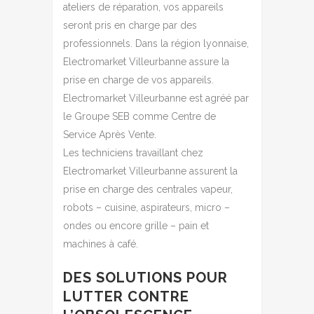
ateliers de réparation, vos appareils
seront pris en charge par des
professionnels. Dans la région lyonnaise,
Electromarket Villeurbanne assure la
prise en charge de vos appareils.
Electromarket Villeurbanne est agréé par
le Groupe SEB comme Centre de
Service Après Vente.
Les techniciens travaillant chez
Electromarket Villeurbanne assurent la
prise en charge des centrales vapeur,
robots – cuisine, aspirateurs, micro –
ondes ou encore grille – pain et
machines à café.
DES SOLUTIONS POUR
LUTTER CONTRE