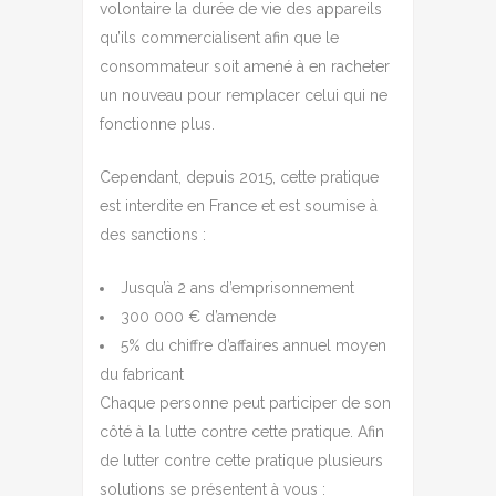
volontaire la durée de vie des appareils
qu’ils commercialisent afin que le
consommateur soit amené à en racheter
un nouveau pour remplacer celui qui ne
fonctionne plus.
Cependant, depuis 2015, cette pratique
est interdite en France et est soumise à
des sanctions :
Jusqu’à 2 ans d’emprisonnement
300 000
€ d’amende
5% du chiffre d’affaires annuel moyen
du fabricant
Chaque personne peut participer de son
côté à la lutte contre cette pratique. Afin
de lutter contre cette pratique plusieurs
solutions se présentent à vous :