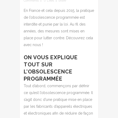
Comments
0
Likes
Share
En France et cela depuis 2015, la pratique
de l’obsolescence programmée est
interdite et punie par la loi. Au fil des
années, des mesures sont mises en
place pour lutter contre. Découvrez cela
avec nous !
ON VOUS EXPLIQUE
TOUT SUR
L’OBSOLESCENCE
PROGRAMMÉE
Tout d’abord, commençons par définir
ce qu’est l’obsolescence programmée. Il
s’agit donc d’une pratique mise en place
par les fabricants d’appareils électriques
et électroniques afin de réduire de façon