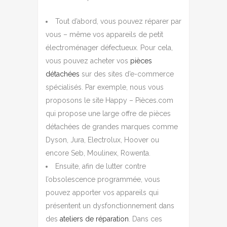
Tout d’abord, vous pouvez réparer par
vous – même vos appareils de petit
électroménager défectueux. Pour cela,
vous pouvez acheter vos
pièces
détachées
sur des sites d’e-commerce
spécialisés. Par exemple, nous vous
proposons le site Happy – Pièces.com
qui propose une large offre de pièces
détachées de grandes marques comme
Dyson, Jura, Electrolux, Hoover ou
encore Seb, Moulinex, Rowenta.
Ensuite, afin de lutter contre
l’obsolescence programmée, vous
pouvez apporter vos appareils qui
présentent un dysfonctionnement dans
des
ateliers de réparation
. Dans ces