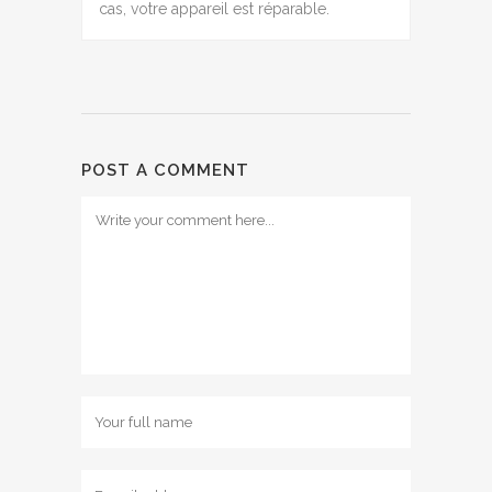
cas, votre appareil est réparable.
POST A COMMENT