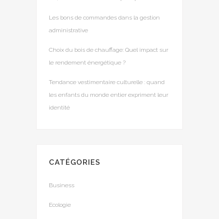
Les bons de commandes dans la gestion
administrative
Choix du bois de chauffage: Quel impact sur
le rendement énergétique ?
Tendance vestimentaire culturelle : quand
les enfants du monde entier expriment leur
identité
CATÉGORIES
Business
Ecologie