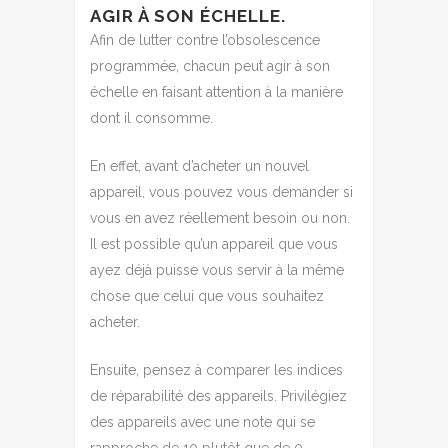
AGIR À SON ÉCHELLE.
Afin de lutter contre l’obsolescence
programmée, chacun peut agir à son
échelle en faisant attention à la manière
dont il consomme.
En effet, avant d’acheter un nouvel
appareil, vous pouvez vous demander si
vous en avez réellement besoin ou non.
Il est possible qu’un appareil que vous
ayez déjà puisse vous servir à la même
chose que celui que vous souhaitez
acheter.
Ensuite, pensez à comparer les indices
de réparabilité des appareils. Privilégiez
des appareils avec une note qui se