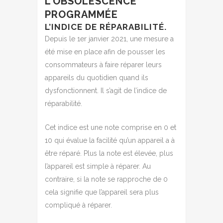
L’OBSOLESCENCE
PROGRAMMÉE
L’INDICE DE RÉPARABILITÉ.
Depuis le 1er janvier 2021, une mesure a
été mise en place afin de pousser les
consommateurs à faire réparer leurs
appareils du quotidien quand ils
dysfonctionnent. Il s’agit de l’indice de
réparabilité.
Cet indice est une note comprise en 0 et
10 qui évalue la facilité qu’un appareil a à
être réparé. Plus la note est élevée, plus
l’appareil est simple à réparer. Au
contraire, si la note se rapproche de 0
cela signifie que l’appareil sera plus
compliqué à réparer.