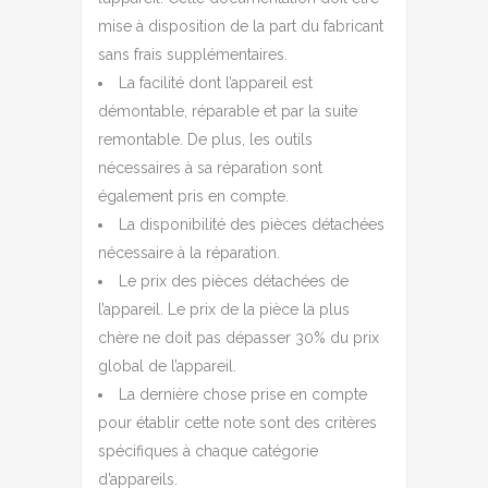
mise à disposition de la part du fabricant
sans frais supplémentaires.
La facilité dont l’appareil est
démontable, réparable et par la suite
remontable. De plus, les outils
nécessaires à sa réparation sont
également pris en compte.
La disponibilité des pièces détachées
nécessaire à la réparation.
Le prix des pièces détachées de
l’appareil. Le prix de la pièce la plus
chère ne doit pas dépasser 30% du prix
global de l’appareil.
La dernière chose prise en compte
pour établir cette note sont des critères
spécifiques à chaque catégorie
d’appareils.