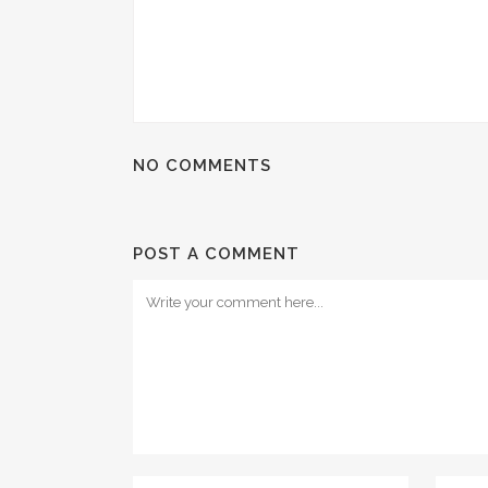
NO COMMENTS
POST A COMMENT