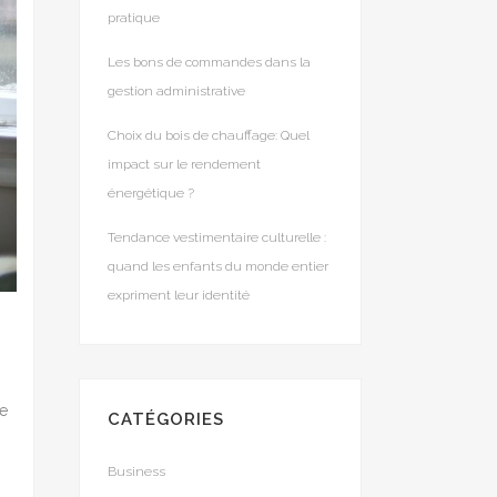
pratique
Les bons de commandes dans la
gestion administrative
Choix du bois de chauffage: Quel
impact sur le rendement
énergétique ?
Tendance vestimentaire culturelle :
quand les enfants du monde entier
expriment leur identité
ée
CATÉGORIES
Business