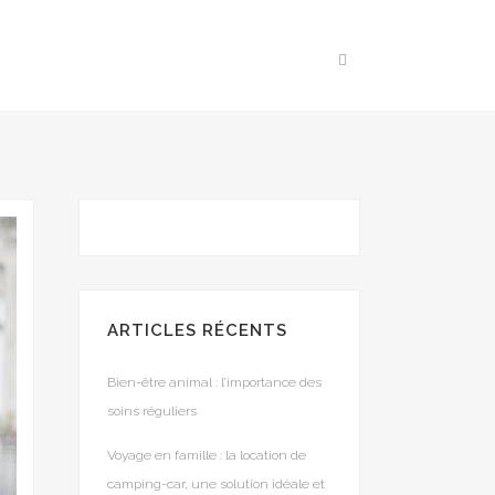
ARTICLES RÉCENTS
Bien-être animal : l’importance des
soins réguliers
Voyage en famille : la location de
camping-car, une solution idéale et