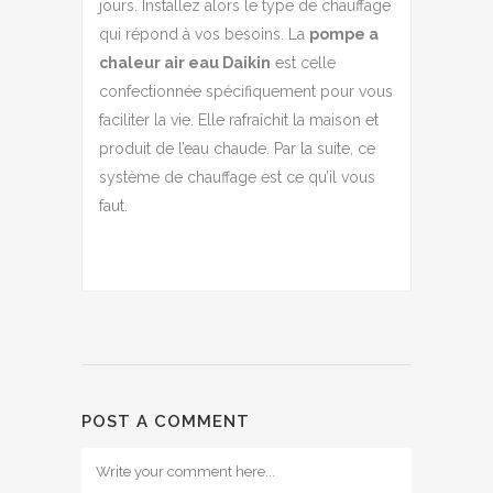
jours. Installez alors le type de chauffage
qui répond à vos besoins. La
pompe a
chaleur air eau Daikin
est celle
confectionnée spécifiquement pour vous
faciliter la vie. Elle rafraîchit la maison et
produit de l’eau chaude. Par la suite, ce
système de chauffage est ce qu’il vous
faut.
POST A COMMENT