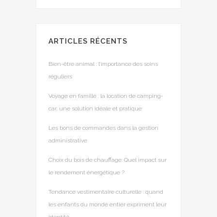
ARTICLES RÉCENTS
Bien-être animal : l’importance des soins
réguliers
Voyage en famille : la location de camping-
car, une solution idéale et pratique
Les bons de commandes dans la gestion
administrative
Choix du bois de chauffage: Quel impact sur
le rendement énergétique ?
Tendance vestimentaire culturelle : quand
les enfants du monde entier expriment leur
identité