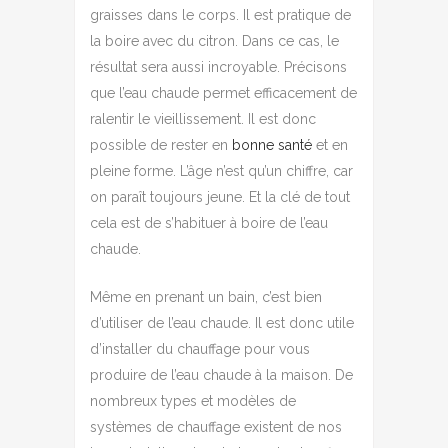
graisses dans le corps. Il est pratique de
la boire avec du citron. Dans ce cas, le
résultat sera aussi incroyable. Précisons
que l’eau chaude permet efficacement de
ralentir le vieillissement. Il est donc
possible de rester en
bonne santé
et en
pleine forme. L’âge n’est qu’un chiffre, car
on paraît toujours jeune. Et la clé de tout
cela est de s’habituer à boire de l’eau
chaude.
Même en prenant un bain, c’est bien
d’utiliser de l’eau chaude. Il est donc utile
d’installer du chauffage pour vous
produire de l’eau chaude à la maison. De
nombreux types et modèles de
systèmes de chauffage existent de nos