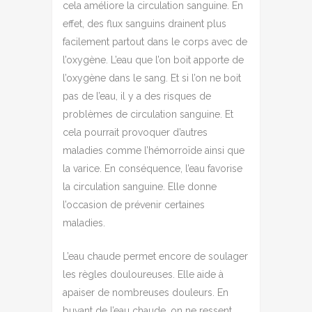
cela améliore la circulation sanguine. En
effet, des flux sanguins drainent plus
facilement partout dans le corps avec de
l’oxygène. L’eau que l’on boit apporte de
l’oxygène dans le sang. Et si l’on ne boit
pas de l’eau, il y a des risques de
problèmes de circulation sanguine. Et
cela pourrait provoquer d’autres
maladies comme l’hémorroïde ainsi que
la varice. En conséquence, l’eau favorise
la circulation sanguine. Elle donne
l’occasion de prévenir certaines
maladies.
L’eau chaude permet encore de soulager
les règles douloureuses. Elle aide à
apaiser de nombreuses douleurs. En
buvant de l’eau chaude, on ne ressent