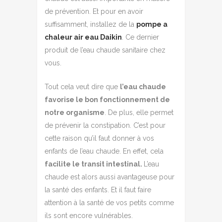
de prévention. Et pour en avoir
suffisamment, installez de la
pompe a
chaleur air eau Daikin
. Ce dernier
produit de l’eau chaude sanitaire chez
vous.
Tout cela veut dire que
l’eau chaude
favorise le bon fonctionnement de
notre organisme
. De plus, elle permet
de prévenir la constipation. C’est pour
cette raison qu’il faut donner à vos
enfants de l’eau chaude. En effet, cela
facilite le transit intestinal.
L’eau
chaude est alors aussi avantageuse pour
la santé des enfants. Et il faut faire
attention à la santé de vos petits comme
ils sont encore vulnérables.