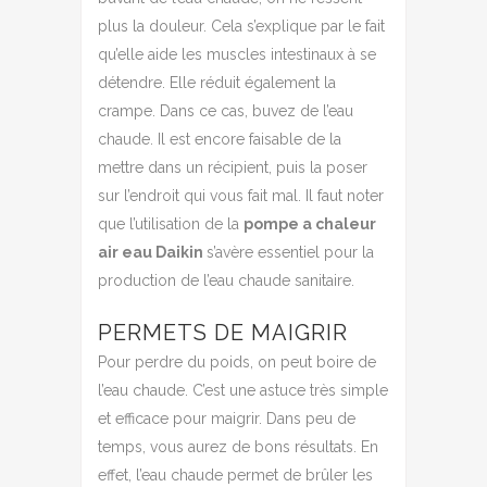
plus la douleur. Cela s’explique par le fait
qu’elle aide les muscles intestinaux à se
détendre. Elle réduit également la
crampe. Dans ce cas, buvez de l’eau
chaude. Il est encore faisable de la
mettre dans un récipient, puis la poser
sur l’endroit qui vous fait mal. Il faut noter
que l’utilisation de la
pompe a chaleur
air eau Daikin
s’avère essentiel pour la
production de l’eau chaude sanitaire.
PERMETS DE MAIGRIR
Pour perdre du poids, on peut boire de
l’eau chaude. C’est une astuce très simple
et efficace pour maigrir. Dans peu de
temps, vous aurez de bons résultats. En
effet, l’eau chaude permet de brûler les