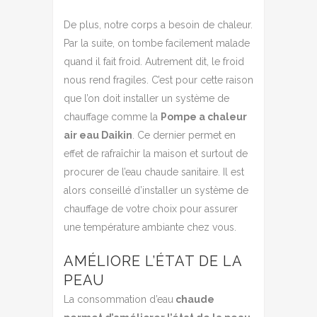
De plus, notre corps a besoin de chaleur.
Par la suite, on tombe facilement malade
quand il fait froid. Autrement dit, le froid
nous rend fragiles. C’est pour cette raison
que l’on doit installer un système de
chauffage comme la
Pompe a chaleur
air eau Daikin
. Ce dernier permet en
effet de rafraîchir la maison et surtout de
procurer de l’eau chaude sanitaire. Il est
alors conseillé d’installer un système de
chauffage de votre choix pour assurer
une température ambiante chez vous.
AMÉLIORE L’ÉTAT DE LA
PEAU
La consommation d’eau
chaude