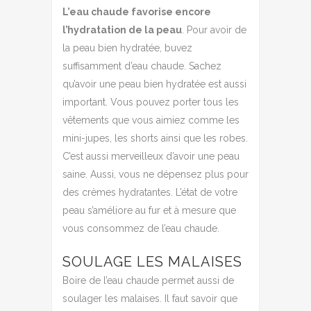
L’eau chaude favorise encore
l’hydratation de la peau
. Pour avoir de
la peau bien hydratée, buvez
suffisamment d’eau chaude. Sachez
qu’avoir une peau bien hydratée est aussi
important. Vous pouvez porter tous les
vêtements que vous aimiez comme les
mini-jupes, les shorts ainsi que les robes.
C’est aussi merveilleux d’avoir une peau
saine. Aussi, vous ne dépensez plus pour
des crèmes hydratantes. L’état de votre
peau s’améliore au fur et à mesure que
vous consommez de l’eau chaude.
SOULAGE LES MALAISES
Boire de l’eau chaude permet aussi de
soulager les malaises. Il faut savoir que