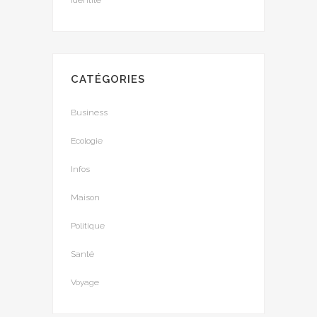
CATÉGORIES
Business
Ecologie
Infos
Maison
Politique
Santé
Voyage