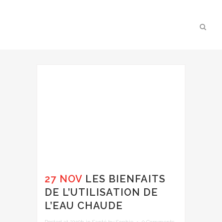
27 NOV
LES BIENFAITS
DE L’UTILISATION DE
L’EAU CHAUDE