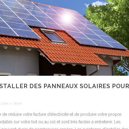
NSTALLER DES PANNEAUX SOLAIRES POU
Likes
Share
de réduire votre facture d’électricité et de produire votre propre
tallés sur votre toit ou au sol et sont très faciles à entretenir. Les