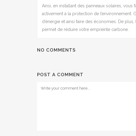
Ainsi, en installant des panneaux solaires, vous
activement à la protection de l’environnement.
d’énergie et ainsi faire des économies. De plus,
permet de réduire votre empreinte carbone.
NO COMMENTS
POST A COMMENT