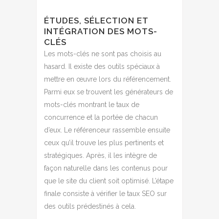
ÉTUDES, SÉLECTION ET
INTÉGRATION DES MOTS-
CLÉS
Les mots-clés ne sont pas choisis au
hasard. Il existe des outils spéciaux à
mettre en œuvre lors du référencement.
Parmi eux se trouvent les générateurs de
mots-clés montrant le taux de
concurrence et la portée de chacun
d’eux. Le référenceur rassemble ensuite
ceux qu’il trouve les plus pertinents et
stratégiques. Après, il les intègre de
façon naturelle dans les contenus pour
que le site du client soit optimisé. L’étape
finale consiste à vérifier le taux SEO sur
des outils prédestinés à cela.