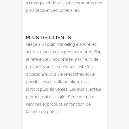
sa marque et de ses services auprès des
prospects et des partenaires.
PLUS DE CLIENTS
Grâce à un plan marketing élaboré, et
surtout grâce à un « persona » prédéfini,
le référenceur apporte le maximum de
prospects au site de son client. Cela
occasionne plus de rencontres et de
possibilités de collaboration, mais
surtout plus de ventes. Les avis clientèle
permettront à la suite d’améliorer les
services et produits en fonction de
l’attente du public.