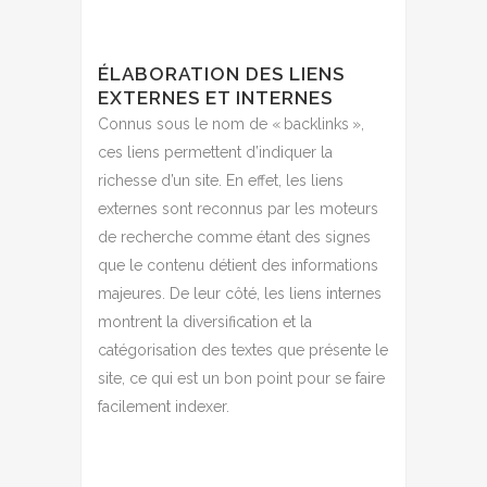
ÉLABORATION DES LIENS
EXTERNES ET INTERNES
Connus sous le nom de « backlinks »,
ces liens permettent d’indiquer la
richesse d’un site. En effet, les liens
externes sont reconnus par les moteurs
de recherche comme étant des signes
que le contenu détient des informations
majeures. De leur côté, les liens internes
montrent la diversification et la
catégorisation des textes que présente le
site, ce qui est un bon point pour se faire
facilement indexer.