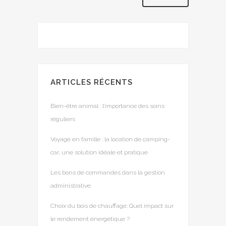
ARTICLES RÉCENTS
Bien-être animal : l’importance des soins
réguliers
Voyage en famille : la location de camping-
car, une solution idéale et pratique
Les bons de commandes dans la gestion
administrative
Choix du bois de chauffage: Quel impact sur
le rendement énergétique ?