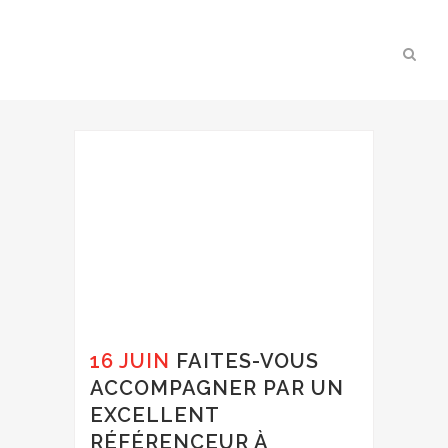
16 JUIN
FAITES-VOUS
ACCOMPAGNER PAR UN
EXCELLENT
RÉFÉRENCEUR À