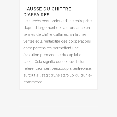
HAUSSE DU CHIFFRE
D’AFFAIRES
Le succès économique d’une entreprise
dépend largement de sa croissance en
termes de chiffre d’affaires. En fait, les
ventes et la rentabilité des coopérations
entre partenaires permettent une
évolution permanente du capital du
client. Cela signifie que le travail d’un
référenceur sert beaucoup à l’entreprise,
surtout s’il s’agit d’une start-up ou d’un e-
commerce.