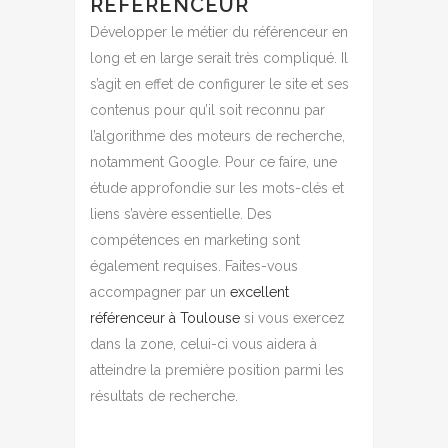
RÉFÉRENCEUR
Développer le métier du référenceur en
long et en large serait très compliqué. Il
s’agit en effet de configurer le site et ses
contenus pour qu’il soit reconnu par
l’algorithme des moteurs de recherche,
notamment Google. Pour ce faire, une
étude approfondie sur les mots-clés et
liens s’avère essentielle. Des
compétences en marketing sont
également requises. Faites-vous
accompagner par un
excellent
référenceur à Toulouse
si vous exercez
dans la zone, celui-ci vous aidera à
atteindre la première position parmi les
résultats de recherche.