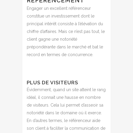
RÉFÉRENCEMENT
Engager un excellent référenceur
constitue un investissement dont le
principal intérêt consiste à l’élévation du
chiffre d’affaires. Mais ce n’est pas tout, le
client gagne une notoriété
prépondérante dans le marché et bat le
record en termes de concurrence.
PLUS DE VISITEURS
Évidemment, quand un site atteint le rang
idéal, il connait une hausse en nombre
de visiteurs. Cela lui permet d’asseoir sa
notoriété dans le domaine où il exerce.
En d’autres termes, le référenceur aide
son client à faciliter la communication de