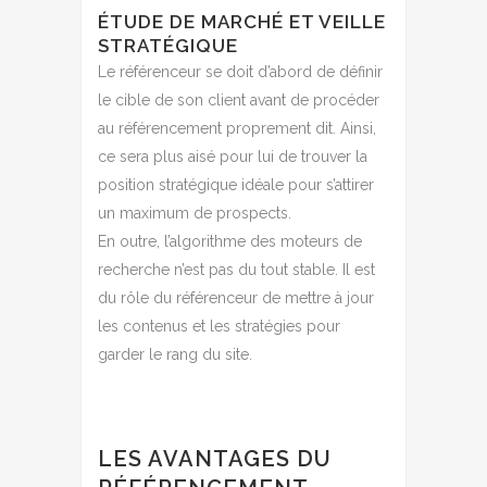
ÉTUDE DE MARCHÉ ET VEILLE
STRATÉGIQUE
Le référenceur se doit d’abord de définir
le cible de son client avant de procéder
au référencement proprement dit. Ainsi,
ce sera plus aisé pour lui de trouver la
position stratégique idéale pour s’attirer
un maximum de prospects.
En outre, l’algorithme des moteurs de
recherche n’est pas du tout stable. Il est
du rôle du référenceur de mettre à jour
les contenus et les stratégies pour
garder le rang du site.
LES AVANTAGES DU