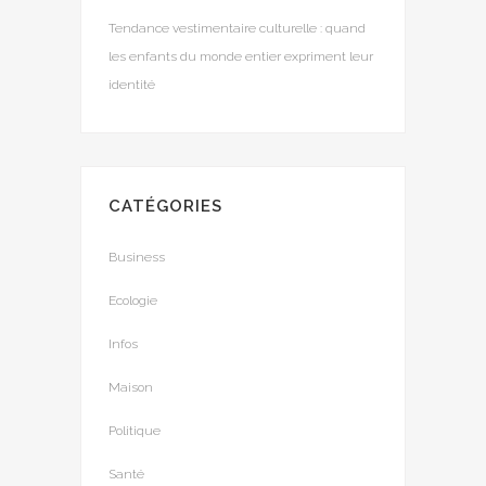
Tendance vestimentaire culturelle : quand
les enfants du monde entier expriment leur
identité
CATÉGORIES
Business
Ecologie
Infos
Maison
Politique
Santé