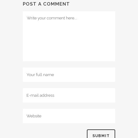
POST A COMMENT