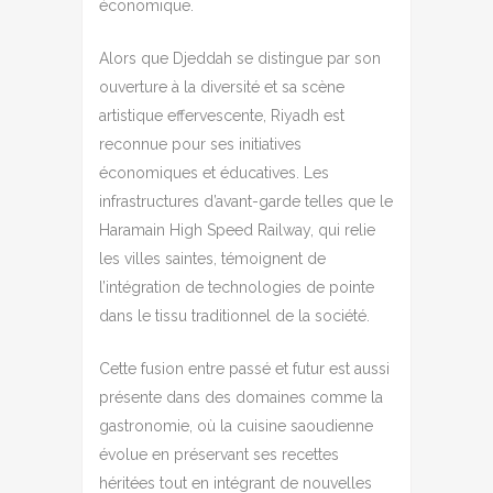
économique.
Alors que Djeddah se distingue par son
ouverture à la diversité et sa scène
artistique effervescente, Riyadh est
reconnue pour ses initiatives
économiques et éducatives. Les
infrastructures d’avant-garde telles que le
Haramain High Speed Railway, qui relie
les villes saintes, témoignent de
l’intégration de technologies de pointe
dans le tissu traditionnel de la société.
Cette fusion entre passé et futur est aussi
présente dans des domaines comme la
gastronomie, où la cuisine saoudienne
évolue en préservant ses recettes
héritées tout en intégrant de nouvelles