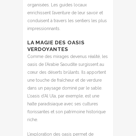
organisées. Les guides locaux
enrichissent l’aventure de leur savoir et
conduisent à travers les sentiers les plus
impressionnants.
LA MAGIE DES OASIS
VERDOYANTES
Comme des mirages devenus réalité, les
oasis de l’Arabie Saoudite surgissent au
cœur des déserts brûlants. Ils apportent
une touche de fraîcheur et de verdure
dans un paysage dominé par le sable.
L’oasis d’Al Ula, par exemple, est une
halte paradisiaque avec ses cultures
florissantes et son patrimoine historique
riche.
L’exploration des oasis permet de