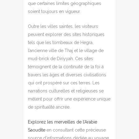
que certaines limites géographiques
soient toujours en vigueur.
Outre les villes saintes, les visiteurs
peuvent explorer des sites historiques
tels que les tombeaux de Hegra,
l’ancienne ville de Thaj et le village de
mud-brick de Diriyyah. Ces sites
témoignent de la continuité de la foi à
travers les âges et diverses civilisations
qui ont prospéré sur ces terres. Les
narrations culturelles et religieuses se
mêlent pour offrir une expérience unique
de spiritualité ancrée.
Explorez les merveilles de l’Arabie
Saoudite
en consultant cette précieuse
source d’informations dédiée au voyage.