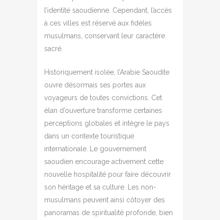
l’identité saoudienne. Cependant, l’accès
à ces villes est réservé aux fidèles
musulmans, conservant leur caractère
sacré.
Historiquement isolée, l’Arabie Saoudite
ouvre désormais ses portes aux
voyageurs de toutes convictions. Cet
élan d’ouverture transforme certaines
perceptions globales et intègre le pays
dans un contexte touristique
internationale. Le gouvernement
saoudien encourage activement cette
nouvelle hospitalité pour faire découvrir
son héritage et sa culture. Les non-
musulmans peuvent ainsi côtoyer des
panoramas de spiritualité profonde, bien