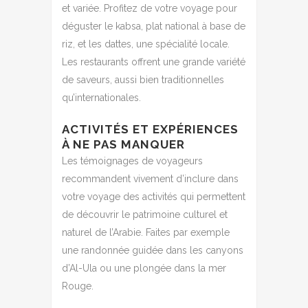
et variée. Profitez de votre voyage pour
déguster le kabsa, plat national à base de
riz, et les dattes, une spécialité locale.
Les restaurants offrent une grande variété
de saveurs, aussi bien traditionnelles
qu’internationales.
ACTIVITÉS ET EXPÉRIENCES
À NE PAS MANQUER
Les témoignages de voyageurs
recommandent vivement d’inclure dans
votre voyage des activités qui permettent
de découvrir le patrimoine culturel et
naturel de l’Arabie. Faites par exemple
une randonnée guidée dans les canyons
d’Al-Ula ou une plongée dans la mer
Rouge.