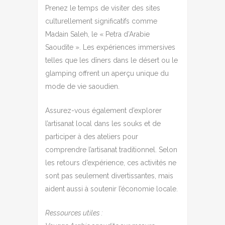
Prenez le temps de visiter des sites
culturellement significatifs comme
Madain Saleh, le « Petra d’Arabie
Saoudite ». Les expériences immersives
telles que les dîners dans le désert ou le
glamping offrent un aperçu unique du
mode de vie saoudien.
Assurez-vous également d’explorer
l’artisanat local dans les souks et de
participer à des ateliers pour
comprendre l’artisanat traditionnel. Selon
les retours d’expérience, ces activités ne
sont pas seulement divertissantes, mais
aident aussi à soutenir l’économie locale.
Ressources utiles :