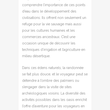
comprendre l’importance de ces points
d’eau dans le développement des
civilisations. Ils offrent non seulement un
refuge pour la vie sauvage mais aussi
pour les cultures humaines et les
commerces ancestraux. C’est une
occasion unique de découvrir les
techniques d’irrigation et l’agriculture en
milieu désertique.
Dans ces édens naturels, la randonnée
se fait plus douce, et le voyageur peut se
détendre à l’ombre des palmiers ou
s’engager dans la visite de sites
archéologiques voisins. La diversité des
activités possibles dans les oasis enrichit
l’offre d’aventure pour les voyageurs en