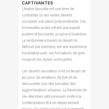
CAPTIVANTES
L’Arabie Saoudite est une terre de
contrastes où les vastes déserts
occupent une place prépondérante. Ces
immensités arides offrent une beauté
austère et fascinante, propice à l’aventure.
La randonnée à travers le désert du
Nefoud, par exemple, est une expérience
inoubliable avec ses formations de grès
rouge et ses dunes ondoyantes.
Les déserts saoudiens sont un terrain de
jeu pour les amateurs de trek et de
découverte, loin des tumultes des
agglomérations urbaines. La traversée de
ces étendues sablonneuses invite à la
contemplation et à un dépaysement
absolu. Ce cadre naturel est également