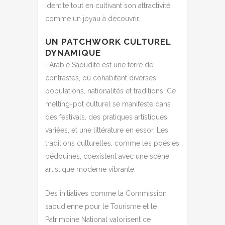
identité tout en cultivant son attractivité
comme un joyau à découvrir.
UN PATCHWORK CULTUREL
DYNAMIQUE
L’Arabie Saoudite est une terre de
contrastes, où cohabitent diverses
populations, nationalités et traditions. Ce
melting-pot culturel se manifeste dans
des festivals, des pratiques artistiques
variées, et une littérature en essor. Les
traditions culturelles, comme les poésies
bédouines, coexistent avec une scène
artistique moderne vibrante.
Des initiatives comme la Commission
saoudienne pour le Tourisme et le
Patrimoine National valorisent ce