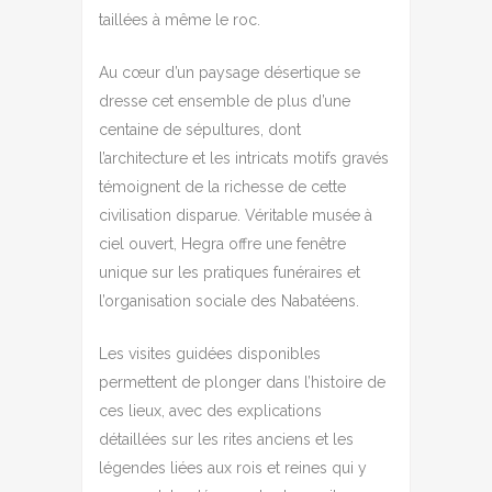
taillées à même le roc.
Au cœur d’un paysage désertique se
dresse cet ensemble de plus d’une
centaine de sépultures, dont
l’architecture et les intricats motifs gravés
témoignent de la richesse de cette
civilisation disparue. Véritable musée à
ciel ouvert, Hegra offre une fenêtre
unique sur les pratiques funéraires et
l’organisation sociale des Nabatéens.
Les visites guidées disponibles
permettent de plonger dans l’histoire de
ces lieux, avec des explications
détaillées sur les rites anciens et les
légendes liées aux rois et reines qui y