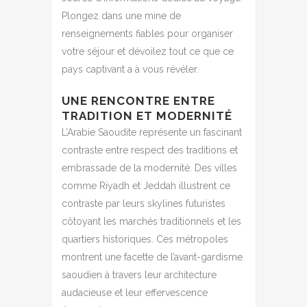
Plongez dans une mine de
renseignements fiables pour organiser
votre séjour et dévoilez tout ce que ce
pays captivant a à vous révéler.
UNE RENCONTRE ENTRE
TRADITION ET MODERNITÉ
L’Arabie Saoudite représente un fascinant
contraste entre respect des traditions et
embrassade de la modernité. Des villes
comme Riyadh et Jeddah illustrent ce
contraste par leurs skylines futuristes
côtoyant les marchés traditionnels et les
quartiers historiques. Ces métropoles
montrent une facette de l’avant-gardisme
saoudien à travers leur architecture
audacieuse et leur effervescence