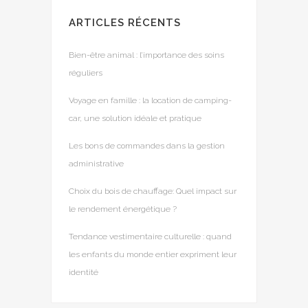
ARTICLES RÉCENTS
Bien-être animal : l’importance des soins
réguliers
Voyage en famille : la location de camping-
car, une solution idéale et pratique
Les bons de commandes dans la gestion
administrative
Choix du bois de chauffage: Quel impact sur
le rendement énergétique ?
Tendance vestimentaire culturelle : quand
les enfants du monde entier expriment leur
identité