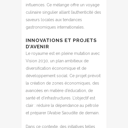
influences. Ce mélange offre un voyage
culinaire singulier alliant l’authenticité des
saveurs locales aux tendances
gastronomiques internationales.
INNOVATIONS ET PROJETS
D’AVENIR
Le royaume est en pleine mutation avec
Vision 2030, un plan ambitieux de
diversification économique et de
développement social. Ce projet prévoit
la création de zones économiques, des
avancées en matière d’éducation, de
santé et d’infrastructures. L’objectif est
clair : réduire la dépendance au pétrole
et préparer l’Arabie Saoudite de demain.
Dans ce contexte, des initiatives telles