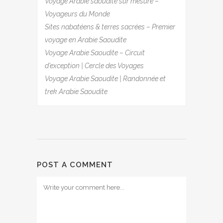
Voyage Arabie saoudite sur mesure –
Voyageurs du Monde
Sites nabatéens & terres sacrées – Premier
voyage en Arabie Saoudite
Voyage Arabie Saoudite – Circuit
d’exception | Cercle des Voyages
Voyage Arabie Saoudite | Randonnée et
trek Arabie Saoudite
POST A COMMENT