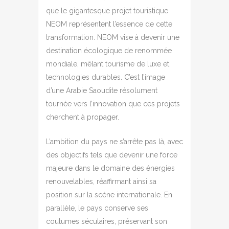
que le gigantesque projet touristique
NEOM représentent l’essence de cette
transformation. NEOM vise à devenir une
destination écologique de renommée
mondiale, mêlant tourisme de luxe et
technologies durables. C’est l’image
d’une Arabie Saoudite résolument
tournée vers l’innovation que ces projets
cherchent à propager.
L’ambition du pays ne s’arrête pas là, avec
des objectifs tels que devenir une force
majeure dans le domaine des énergies
renouvelables, réaffirmant ainsi sa
position sur la scène internationale. En
parallèle, le pays conserve ses
coutumes séculaires, préservant son