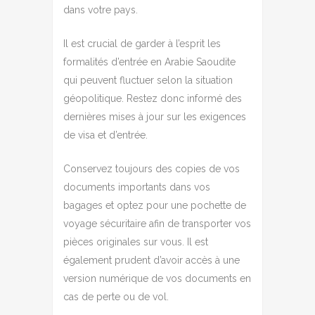
dans votre pays.
Il est crucial de garder à l’esprit les
formalités d’entrée en Arabie Saoudite
qui peuvent fluctuer selon la situation
géopolitique. Restez donc informé des
dernières mises à jour sur les exigences
de visa et d’entrée.
Conservez toujours des copies de vos
documents importants dans vos
bagages et optez pour une pochette de
voyage sécuritaire afin de transporter vos
pièces originales sur vous. Il est
également prudent d’avoir accès à une
version numérique de vos documents en
cas de perte ou de vol.