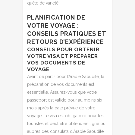
quête de variété.
PLANIFICATION DE
VOTRE VOYAGE :
CONSEILS PRATIQUES ET
RETOURS D’EXPÉRIENCE
CONSEILS POUR OBTENIR
VOTRE VISA ET PRÉPARER
VOS DOCUMENTS DE
VOYAGE
Avant de partir pour l’Arabie Saoudite, la
préparation de vos documents est
essentielle. Assurez-vous que votre
passeport est valide pour au moins six
mois après la date prévue de votre
voyage. Le visa est obligatoire pour les
touristes et peut être obtenu en ligne ou
auprès des consulats d’Arabie Saoudite