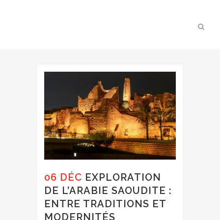
06 DÉC
EXPLORATION
DE L’ARABIE SAOUDITE :
ENTRE TRADITIONS ET
MODERNITÉS