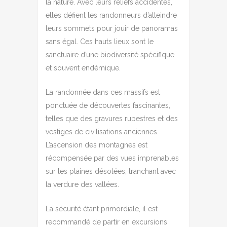
la nature. Avec leurs reliefs accidentés,
elles défient les randonneurs d’atteindre
leurs sommets pour jouir de panoramas
sans égal. Ces hauts lieux sont le
sanctuaire d’une biodiversité spécifique
et souvent endémique.
La randonnée dans ces massifs est
ponctuée de découvertes fascinantes,
telles que des gravures rupestres et des
vestiges de civilisations anciennes.
L’ascension des montagnes est
récompensée par des vues imprenables
sur les plaines désolées, tranchant avec
la verdure des vallées.
La sécurité étant primordiale, il est
recommandé de partir en excursions