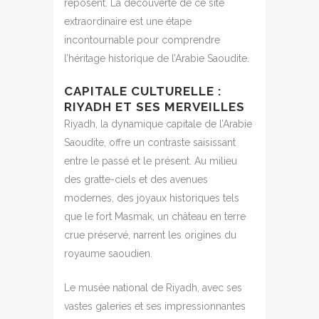
reposent. La découverte de ce site
extraordinaire est une étape
incontournable pour comprendre
l’héritage historique de l’Arabie Saoudite.
CAPITALE CULTURELLE :
RIYADH ET SES MERVEILLES
Riyadh, la dynamique capitale de l’Arabie
Saoudite, offre un contraste saisissant
entre le passé et le présent. Au milieu
des gratte-ciels et des avenues
modernes, des joyaux historiques tels
que le fort Masmak, un château en terre
crue préservé, narrent les origines du
royaume saoudien.
Le musée national de Riyadh, avec ses
vastes galeries et ses impressionnantes