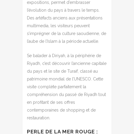
expositions, permet d’embrasser
l’évolution du pays à travers le temps.
Des artéfacts anciens aux présentations
multimedia, les visiteurs peuvent
s’imprégner de la culture saoudienne, de
l’aube de l’Islam à la période actuelle.
Se balader à Diriyah, à la périphérie de
Riyadh, c’est découvrir l’ancienne capitale
du pays et le site de Turaif, classé au
patrimoine mondial de l’UNESCO. Cette
visite complète parfaitement la
compréhension du passé de Riyadh tout
en profitant de ses offres
contemporaines de shopping et de
restauration.
PERLE DE LA MER ROUGE :