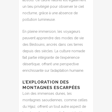
un lieu privilégié pour observer le ciel
nocturne, grâce à une absence de
pollution lumineuse.
En pleine immersion, les voyageurs
peuvent apprendre des modes de vie
des Bédouins, ancrés dans ces terres
depuis des siècles. La culture nomade
fait partie intégrante de l’expérience
désertique, offrant une perspective
enrichissante sur l’adaptation humaine.
L’EXPLORATION DES
MONTAGNES ESCARPÉES
Loin des immenses dunes, les
montagnes saoudiennes, comme celles
du Hijaz, offrent un tout autre aspect de