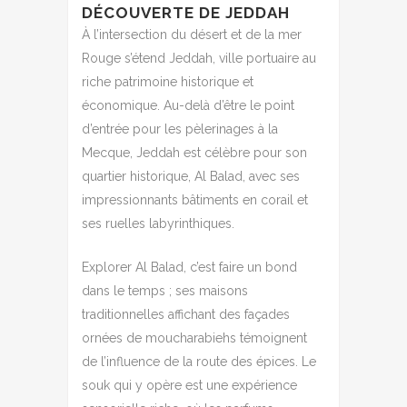
DÉCOUVERTE DE JEDDAH
À l’intersection du désert et de la mer
Rouge s’étend Jeddah, ville portuaire au
riche patrimoine historique et
économique. Au-delà d’être le point
d’entrée pour les pèlerinages à la
Mecque, Jeddah est célèbre pour son
quartier historique, Al Balad, avec ses
impressionnants bâtiments en corail et
ses ruelles labyrinthiques.
Explorer Al Balad, c’est faire un bond
dans le temps ; ses maisons
traditionnelles affichant des façades
ornées de moucharabiehs témoignent
de l’influence de la route des épices. Le
souk qui y opère est une expérience