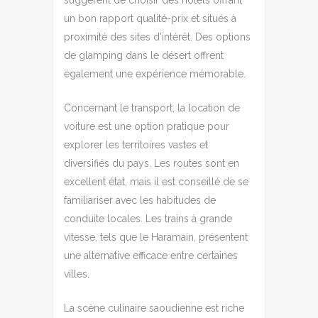
un bon rapport qualité-prix et situés à
proximité des sites d’intérêt. Des options
de glamping dans le désert offrent
également une expérience mémorable.
Concernant le transport, la location de
voiture est une option pratique pour
explorer les territoires vastes et
diversifiés du pays. Les routes sont en
excellent état, mais il est conseillé de se
familiariser avec les habitudes de
conduite locales. Les trains à grande
vitesse, tels que le Haramain, présentent
une alternative efficace entre certaines
villes.
La scène culinaire saoudienne est riche