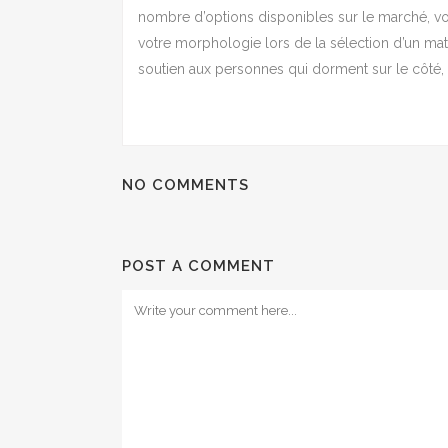
nombre d’options disponibles sur le marché, v
votre morphologie lors de la sélection d’un ma
soutien aux personnes qui dorment sur le côté, 
NO COMMENTS
POST A COMMENT