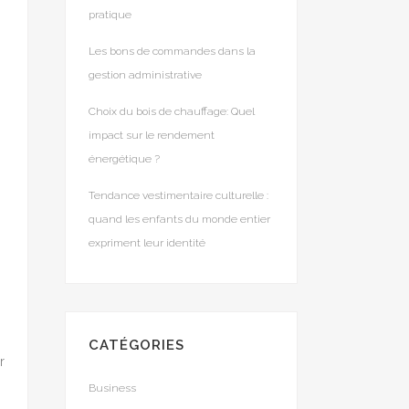
pratique
Les bons de commandes dans la
gestion administrative
Choix du bois de chauffage: Quel
impact sur le rendement
énergétique ?
Tendance vestimentaire culturelle :
quand les enfants du monde entier
expriment leur identité
CATÉGORIES
r
Business