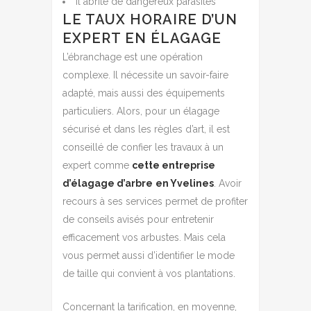
il abrite de dangereux parasites
LE TAUX HORAIRE D’UN
EXPERT EN ÉLAGAGE
L’ébranchage est une opération
complexe. Il nécessite un savoir-faire
adapté, mais aussi des équipements
particuliers. Alors, pour un élagage
sécurisé et dans les règles d’art, il est
conseillé de confier les travaux à un
expert comme
cette entreprise
d’élagage d’arbre
en Yvelines
. Avoir
recours à ses services permet de profiter
de conseils avisés pour entretenir
efficacement vos arbustes. Mais cela
vous permet aussi d’identifier le mode
de taille qui convient à vos plantations.
Concernant la tarification, en moyenne,