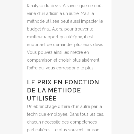
l’analyse du devis. A savoir que ce coût
varie d’un artisan à un autre. Mais la
méthode utilisée peut aussi impacter le
budget final. Alors, pour trouver le
meilleur rapport qualité/prix, il est
important de demander plusieurs devis.
Vous pouvez ainsi les mettre en
comparaison et choisir plus aisément
l’offre qui vous correspond le plus.
LE PRIX EN FONCTION
DE LA MÉTHODE
UTILISÉE
Un ébranchage diffère d’un autre par la
technique employée. Dans tous les cas,
chacun nécessite des compétences
particulières. Le plus souvent, l’artisan