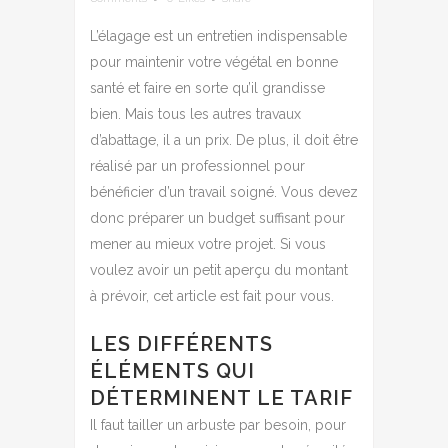
L’élagage est un entretien indispensable
pour maintenir votre végétal en bonne
santé et faire en sorte qu’il grandisse
bien. Mais tous les autres travaux
d’abattage, il a un prix. De plus, il doit être
réalisé par un professionnel pour
bénéficier d’un travail soigné. Vous devez
donc préparer un budget suffisant pour
mener au mieux votre projet. Si vous
voulez avoir un petit aperçu du montant
à prévoir, cet article est fait pour vous.
LES DIFFÉRENTS
ÉLÉMENTS QUI
DÉTERMINENT LE TARIF
Il faut tailler un arbuste par besoin, pour