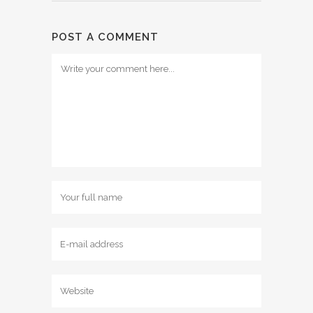
POST A COMMENT