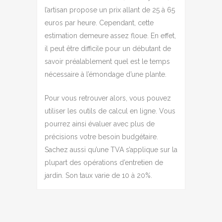
l’artisan propose un prix allant de 25 à 65
euros par heure. Cependant, cette
estimation demeure assez floue. En effet,
il peut être difficile pour un débutant de
savoir préalablement quel est le temps
nécessaire à l’émondage d’une plante.
Pour vous retrouver alors, vous pouvez
utiliser les outils de calcul en ligne. Vous
pourrez ainsi évaluer avec plus de
précisions votre besoin budgétaire.
Sachez aussi qu’une TVA s’applique sur la
plupart des opérations d’entretien de
jardin. Son taux varie de 10 à 20%.