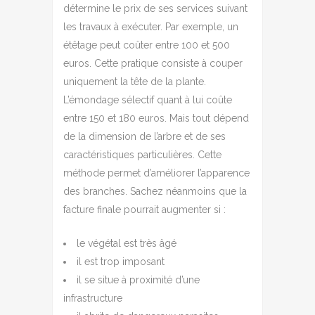
détermine le prix de ses services suivant
les travaux à exécuter. Par exemple, un
étêtage peut coûter entre 100 et 500
euros. Cette pratique consiste à couper
uniquement la tête de la plante.
L’émondage sélectif quant à lui coûte
entre 150 et 180 euros. Mais tout dépend
de la dimension de l’arbre et de ses
caractéristiques particulières. Cette
méthode permet d’améliorer l’apparence
des branches. Sachez néanmoins que la
facture finale pourrait augmenter si :
le végétal est très âgé
il est trop imposant
il se situe à proximité d’une
infrastructure